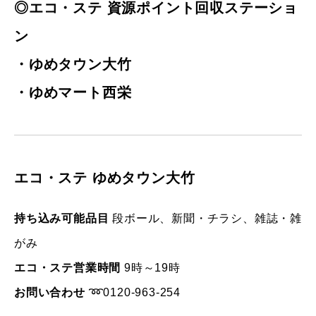
◎
エコ・ステ 資源ポイント回収ステーショ
ン
・ゆめタウン大竹
・
ゆめマート西栄
エコ・ステ ゆめタウン大竹
持ち込み可能品目
段ボール、新聞・チラシ、雑誌・雑
がみ
エコ・ステ営業時間
9時～19時
お問い合わせ
➿0120-963-254