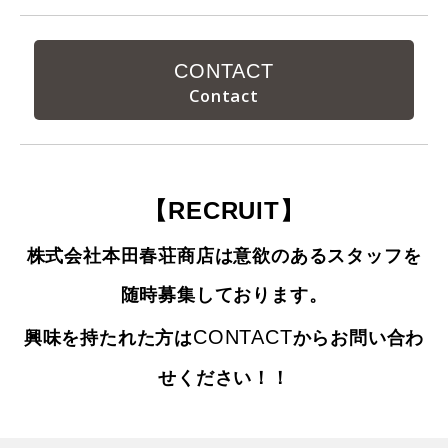
CONTACT
【RECRUIT】
株式会社本田春荘商店は意欲のあるスタッフを
随時募集しております。
CONTACT
興味を持たれた方は
からお問い合わ
せください！！