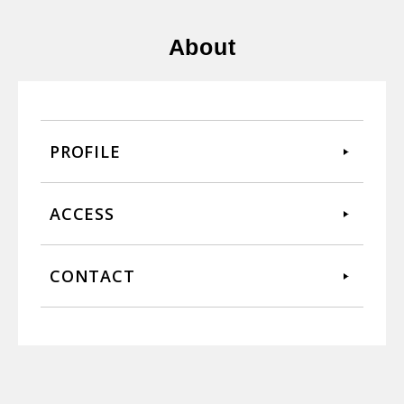
About
PROFILE
ACCESS
CONTACT