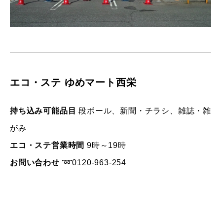
エコ・ステ ゆめマート西栄
持ち込み可能品目
段ボール、新聞・チラシ、雑誌・雑
がみ
エコ・ステ営業時間
9時～19時
お問い合わせ
➿0120-963-254